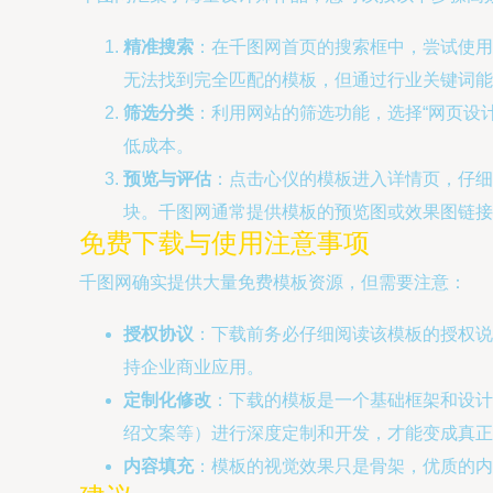
精准搜索
：在千图网首页的搜索框中，尝试使用“
无法找到完全匹配的模板，但通过行业关键词能
筛选分类
：利用网站的筛选功能，选择“网页设计”
低成本。
预览与评估
：点击心仪的模板进入详情页，仔细
块。千图网通常提供模板的预览图或效果图链接
免费下载与使用注意事项
千图网确实提供大量免费模板资源，但需要注意：
授权协议
：下载前务必仔细阅读该模板的授权说
持企业商业应用。
定制化修改
：下载的模板是一个基础框架和设计稿
绍文案等）进行深度定制和开发，才能变成真正
内容填充
：模板的视觉效果只是骨架，优质的内