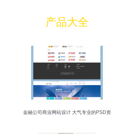
产品大全
金融公司商业网站设计 大气专业的PSD资
源与网页思路解析