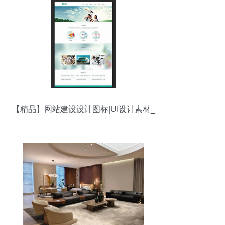
【精品】网站建设设计图标|UI设计素材_
网站建设设计图标|UI设计模板下载