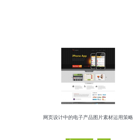
网页设计中的电子产品图片素材运用策略