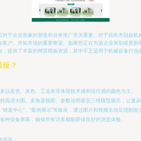
页对于企业形象的塑造和业务推广至关重要。对于昌邑市冠超机
在客户、开拓市场的重要桥梁。如果您正在为该企业筹划或更新
台，提供了丰富的网页模板资源，其中不乏适用于机械设备行业
模板？
多以蓝色、灰色、工业灰等体现技术感和信任感的颜色为主。
持高清大图、多角度视图、参数说明甚至三维模型展示，让复杂
”、“研发中心”、“案例展示”等板块，通过图片和视频生动呈现制
各种设备屏幕，确保所有访客都能获得良好的浏览体验。
效筛选：