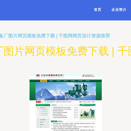
首页
企业简介
备厂图片网页模板免费下载 | 千图网网页设计资源推荐
图片网页模板免费下载 | 