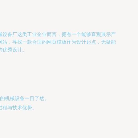
械设备厂这类工业企业而言，拥有一个能够直观展示产
网站，寻找一款合适的网页模板作为设计起点，无疑能
的优秀设计。
的机械设备一目了然。
造过程与技术优势。