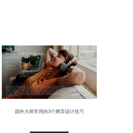
国外大师常用的3个网页设计技巧