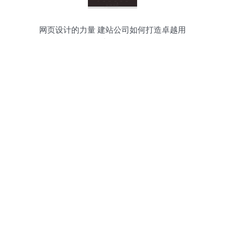
网页设计的力量 建站公司如何打造卓越用
户体验