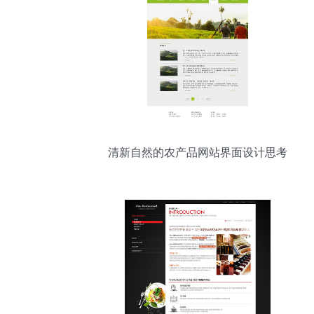
清新自然的农产品网站界面设计思考