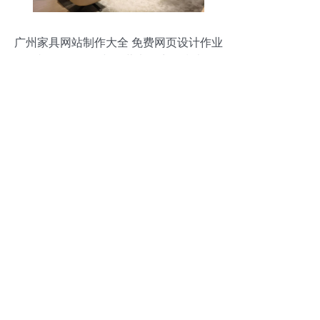
广州家具网站制作大全 免费网页设计作业
成品代码整理与经营电子商务指南