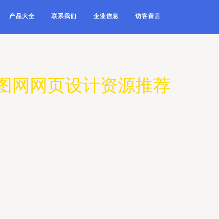
产品大全
联系我们
企业信息
访客留言
千图网网页设计资源推荐