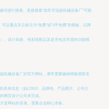
关键词进行搜索。直接搜索“昌邑市冠超机械设备厂”可能
可以重点关注标注为“免费”或“VIP免费”的模板，以降
）、设计风格、色彩搭配以及是否包含所需的功能模
超机械设备厂的官方网站，通常需要确保模板授权支
械的具体信息（如LOGO、品牌色、产品图片、公司介
的网页设计公司来完成。
才是网站的灵魂，需要企业精心准备。