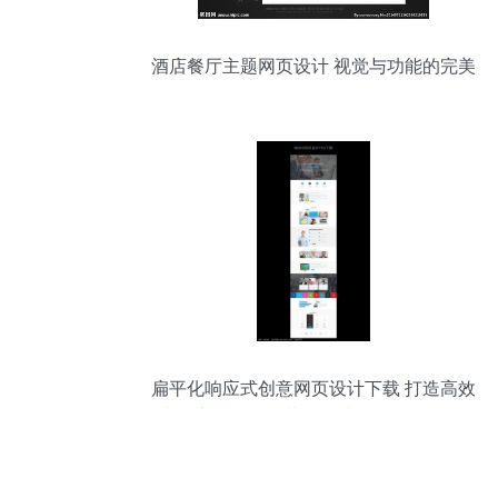
酒店餐厅主题网页设计 视觉与功能的完美
融合
扁平化响应式创意网页设计下载 打造高效
电子商务平台的关键（编号: 6622823）