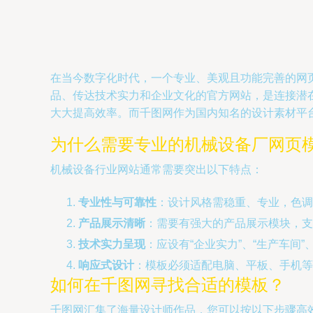
在当今数字化时代，一个专业、美观且功能完善的网
品、传达技术实力和企业文化的官方网站，是连接潜
大大提高效率。而千图网作为国内知名的设计素材平
为什么需要专业的机械设备厂网页
机械设备行业网站通常需要突出以下特点：
专业性与可靠性
：设计风格需稳重、专业，色调
产品展示清晰
：需要有强大的产品展示模块，支
技术实力呈现
：应设有“企业实力”、“生产车间
响应式设计
：模板必须适配电脑、平板、手机等
如何在千图网寻找合适的模板？
千图网汇集了海量设计师作品，您可以按以下步骤高