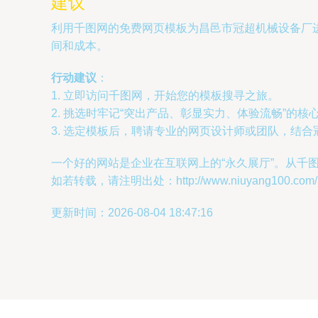
建议
利用千图网的免费网页模板为昌邑市冠超机械设备厂
间和成本。
行动建议
：
1. 立即访问千图网，开始您的模板搜寻之旅。
2. 挑选时牢记“突出产品、彰显实力、体验流畅”的核
3. 选定模板后，聘请专业的网页设计师或团队，结
一个好的网站是企业在互联网上的“永久展厅”。从
如若转载，请注明出处：http://www.niuyang100.com/pro
更新时间：2026-08-04 18:47:16