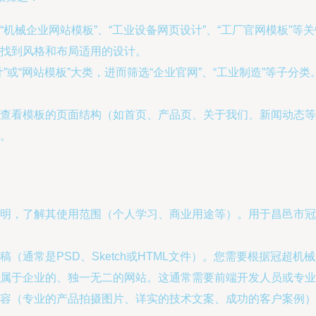
机械企业网站模板”、“工业设备网页设计”、“工厂官网模板”等
找到风格和布局适用的设计。
或“网站模板”大类，进而筛选“企业官网”、“工业制造”等子分类。
查看模板的页面结构（如首页、产品页、关于我们、新闻动态等
。
明，了解其使用范围（个人学习、商业用途等）。用于昌邑市冠
（通常是PSD、Sketch或HTML文件）。您需要根据冠超机
属于企业的、独一无二的网站。这通常需要前端开发人员或专业
容（专业的产品拍摄图片、详实的技术文案、成功的客户案例）