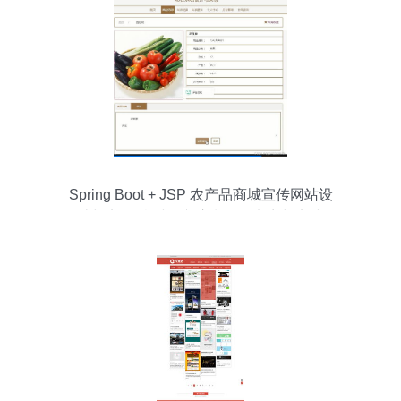
Spring Boot + JSP 农产品商城宣传网站设
计与实现 乡村振兴浪潮下的电商与实践